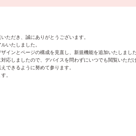
覧いただき、誠にありがとうございます。
アルいたしました。
デザインとページの構成を見直し、新規機能を追加いたしまし
に対応しましたので、デバイスを問わずにいつでも閲覧いただ
伝えできるように努めて参ります。
ます。