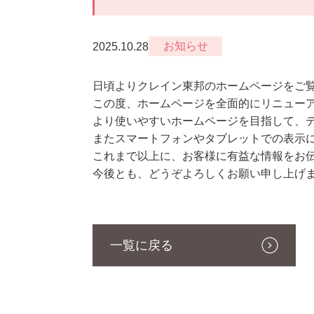
お知らせ
2025.10.28
日頃よりクレイン東邦のホームページをご
この度、ホームページを全面的にリニュー
より使いやすいホームページを目指して、
またスマートフォンやタブレットでの表示
これまで以上に、お客様に有益な情報をお
今後とも、どうぞよろしくお願い申し上げ
一覧に戻る