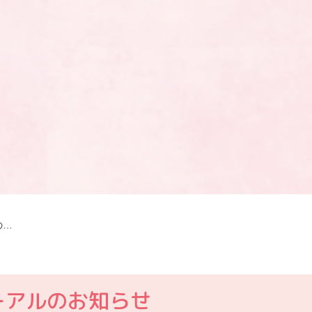
ホームページリニューアルのお知らせ
ーアルのお知らせ