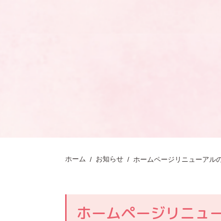
ホーム
お知らせ
ホームページリニュ